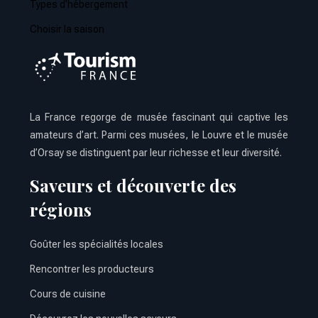
Types d’hébergement
Choisir la saison
La France regorge de musée fascinant qui captive les
amateurs d’art. Parmi ces musées, le Louvre et le musée
d’Orsay se distinguent par leur richesse et leur diversité.
Saveurs et découverte des
régions
Goûter les spécialités locales
Rencontrer les producteurs
Cours de cuisine