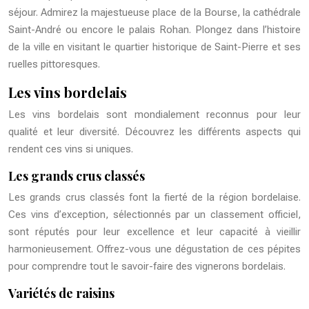
séjour. Admirez la majestueuse place de la Bourse, la cathédrale
Saint-André ou encore le palais Rohan. Plongez dans l’histoire
de la ville en visitant le quartier historique de Saint-Pierre et ses
ruelles pittoresques.
Les vins bordelais
Les vins bordelais sont mondialement reconnus pour leur
qualité et leur diversité. Découvrez les différents aspects qui
rendent ces vins si uniques.
Les grands crus classés
Les grands crus classés font la fierté de la région bordelaise.
Ces vins d’exception, sélectionnés par un classement officiel,
sont réputés pour leur excellence et leur capacité à vieillir
harmonieusement. Offrez-vous une dégustation de ces pépites
pour comprendre tout le savoir-faire des vignerons bordelais.
Variétés de raisins