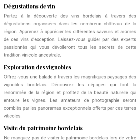
Dégustations de vin
Partez à la découverte des vins bordelais à travers des
dégustations organisées dans les nombreux châteaux de la
région. Apprenez à apprécier les différentes saveurs et arômes
de ces vins d’exception. Laissez-vous guider par des experts
passionnés qui vous dévoileront tous les secrets de cette
tradition vinicole ancestrale.
Exploration des vignobles
Offrez-vous une balade à travers les magnifiques paysages des
vignobles bordelais. Découvrez les cépages qui font la
renommée de la région et profitez de la beauté naturelle qui
entoure les vignes. Les amateurs de photographie seront
comblés par les panoramas exceptionnels offerts par ces terres
viticoles.
Visite du patrimoine bordelais
Ne manquez pas de visiter le patrimoine bordelais lors de votre