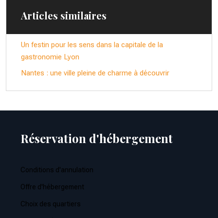
Articles similaires
Un festin pour les sens dans la capitale de la
gastronomie Lyon
Nantes : une ville pleine de charme à découvrir
Réservation d'hébergement
Conditions d'annulation
Offre d'hébergement
Choix des quartiers