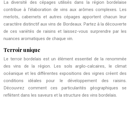
La diversité des cépages utilisés dans la région bordelaise
contribue à l’élaboration de vins aux arômes complexes. Les
merlots, cabernets et autres cépages apportent chacun leur
caractère distinctif aux vins de Bordeaux. Partez à la découverte
de ces variétés de raisins et laissez-vous surprendre par les
nuances aromatiques de chaque vin.
Terroir unique
Le terroir bordelais est un élément essentiel de la renommée
des vins de la région. Les sols argilo-calcaires, le climat
océanique et les différentes expositions des vignes créent des
conditions idéales pour le développement des raisins.
Découvrez comment ces particularités géographiques se
reflètent dans les saveurs et la structure des vins bordelais.