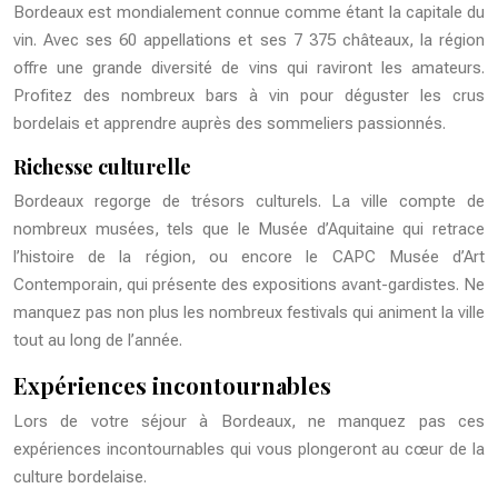
Bordeaux est mondialement connue comme étant la capitale du
vin. Avec ses 60 appellations et ses 7 375 châteaux, la région
offre une grande diversité de vins qui raviront les amateurs.
Profitez des nombreux bars à vin pour déguster les crus
bordelais et apprendre auprès des sommeliers passionnés.
Richesse culturelle
Bordeaux regorge de trésors culturels. La ville compte de
nombreux musées, tels que le Musée d’Aquitaine qui retrace
l’histoire de la région, ou encore le CAPC Musée d’Art
Contemporain, qui présente des expositions avant-gardistes. Ne
manquez pas non plus les nombreux festivals qui animent la ville
tout au long de l’année.
Expériences incontournables
Lors de votre séjour à Bordeaux, ne manquez pas ces
expériences incontournables qui vous plongeront au cœur de la
culture bordelaise.