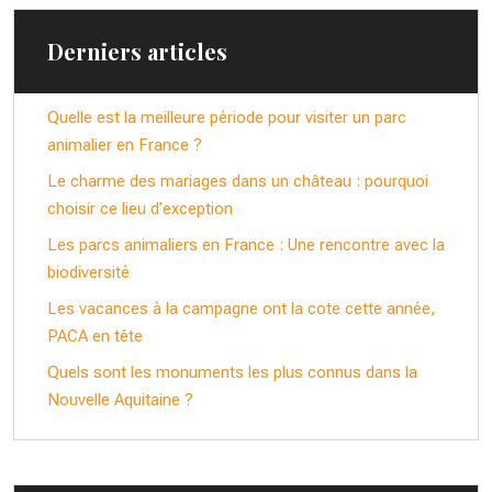
Derniers articles
Quelle est la meilleure période pour visiter un parc
animalier en France ?
Le charme des mariages dans un château : pourquoi
choisir ce lieu d’exception
Les parcs animaliers en France : Une rencontre avec la
biodiversité
Les vacances à la campagne ont la cote cette année,
PACA en tête
Quels sont les monuments les plus connus dans la
Nouvelle Aquitaine ?