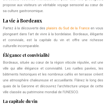
propose aux visiteurs un véritable voyage sensoriel au cœur de
sa culture gastronomique.
La vie à Bordeaux
Partez à la découverte des
plaisirs du Sud de la France
en vous
plongeant dans l’art de vivre à la bordelaise. Bordeaux, élégante
et conviviale, est la capitale du vin et offre une richesse
culturelle incomparable.
Élégance et convivialité
Bordeaux, située au cœur de la région viticole réputée, est une
ville qui allie élégance et convivialité. Les ruelles pavées, les
bâtiments historiques et les nombreux cafés en terrasse créent
une atmosphère chaleureuse et accueillante. Flânez le long des
quais de la Garonne et découvrez l’architecture unique de cette
ville classée au patrimoine mondial de l’UNESCO.
La capitale du vin