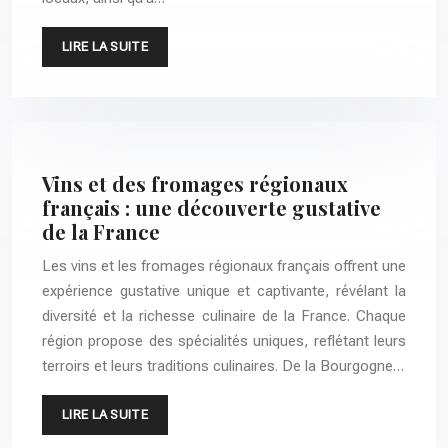
LIRE LA SUITE
Vins et des fromages régionaux
français : une découverte gustative
de la France
Les vins et les fromages régionaux français offrent une
expérience gustative unique et captivante, révélant la
diversité et la richesse culinaire de la France. Chaque
région propose des spécialités uniques, reflétant leurs
terroirs et leurs traditions culinaires. De la Bourgogne…
LIRE LA SUITE