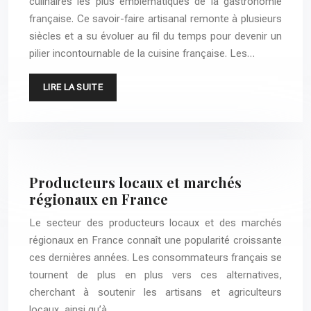
culinaires les plus emblématiques de la gastronomie
française. Ce savoir-faire artisanal remonte à plusieurs
siècles et a su évoluer au fil du temps pour devenir un
pilier incontournable de la cuisine française. Les…
LIRE LA SUITE
Producteurs locaux et marchés
régionaux en France
Le secteur des producteurs locaux et des marchés
régionaux en France connaît une popularité croissante
ces dernières années. Les consommateurs français se
tournent de plus en plus vers ces alternatives,
cherchant à soutenir les artisans et agriculteurs
locaux, ainsi qu’à…