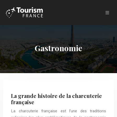
Gastronomie
La grande histoire de la charcuterie
française
La charcuterie française est l’une des traditions