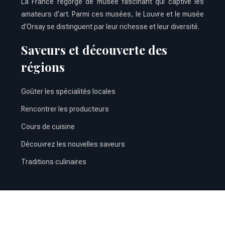
La France regorge de musée fascinant qui captive les
amateurs d’art. Parmi ces musées, le Louvre et le musée
d’Orsay se distinguent par leur richesse et leur diversité.
Saveurs et découverte des
régions
Goûter les spécialités locales
Rencontrer les producteurs
Cours de cuisine
Découvrez les nouvelles saveurs
Traditions culinaires
Découvrez les charmes uniques des villes françaises.