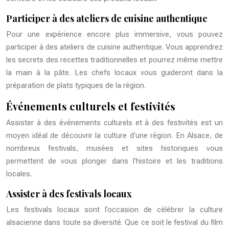
Participer à des ateliers de cuisine authentique
Pour une expérience encore plus immersive, vous pouvez
participer à des ateliers de cuisine authentique. Vous apprendrez
les secrets des recettes traditionnelles et pourrez même mettre
la main à la pâte. Les chefs locaux vous guideront dans la
préparation de plats typiques de la région.
Événements culturels et festivités
Assister à des événements culturels et à des festivités est un
moyen idéal de découvrir la culture d’une région. En Alsace, de
nombreux festivals, musées et sites historiques vous
permettent de vous plonger dans l’histoire et les traditions
locales.
Assister à des festivals locaux
Les festivals locaux sont l’occasion de célébrer la culture
alsacienne dans toute sa diversité. Que ce soit le festival du film