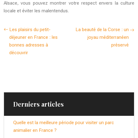
Alsace, vous pouvez montrer votre respect envers la culture
locale et éviter les malentendus.
Les plaisirs du petit-
La beauté de la Corse : un
déjeuner en France : les
joyau méditerranéen
bonnes adresses à
préservé
découvrir
Derniers articles
Quelle est la meilleure période pour visiter un parc
animalier en France ?