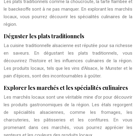
Les plats traditionnels comme la choucroute, la tarte flambée et
le baeckeoffe sont à ne pas manquer. En explorant les marchés
locaux, vous pourrez découvrir les spécialités culinaires de la
région.
Déguster les plats traditionnels
La cuisine traditionnelle alsacienne est réputée pour sa richesse
en saveurs. En dégustant les plats traditionnels, vous
découvrirez l’histoire et les influences culinaires de la région.
Les produits locaux, tels que les vins d’Alsace, le Munster et le
pain d’épices, sont des incontournables à goûter.
Explorer les marchés et les spécialités culinaires
Les marchés locaux sont une véritable mine d’or pour découvrir
les produits gastronomiques de la région. Les étals regorgent
de spécialités alsaciennes, comme les fromages, les
charcuteries, les pâtisseries et les confitures. En vous
promenant dans ces marchés, vous pourrez apprécier les
senteurs et les couleurs des produits locaux.