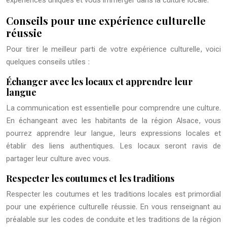
expériences uniques et vous immerger dans la culture locale.
Conseils pour une expérience culturelle
réussie
Pour tirer le meilleur parti de votre expérience culturelle, voici
quelques conseils utiles :
Échanger avec les locaux et apprendre leur
langue
La communication est essentielle pour comprendre une culture.
En échangeant avec les habitants de la région Alsace, vous
pourrez apprendre leur langue, leurs expressions locales et
établir des liens authentiques. Les locaux seront ravis de
partager leur culture avec vous.
Respecter les coutumes et les traditions
Respecter les coutumes et les traditions locales est primordial
pour une expérience culturelle réussie. En vous renseignant au
préalable sur les codes de conduite et les traditions de la région