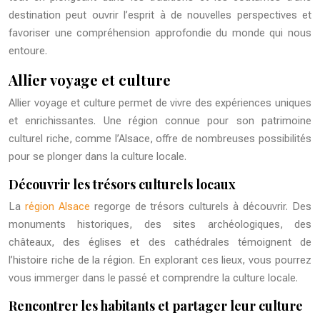
destination peut ouvrir l’esprit à de nouvelles perspectives et
favoriser une compréhension approfondie du monde qui
nous
entoure.
Allier voyage et culture
Allier voyage et culture permet de vivre des expériences uniques
et enrichissantes. Une région connue pour son patrimoine
culturel riche, comme l’Alsace, offre de nombreuses possibilités
pour se plonger dans la culture locale.
Découvrir les trésors culturels locaux
La
région Alsace
regorge de trésors culturels à découvrir. Des
monuments historiques, des sites archéologiques, des
châteaux, des églises et des cathédrales témoignent de
l’histoire riche de la région. En explorant ces lieux, vous pourrez
vous immerger dans le passé et comprendre la culture locale.
Rencontrer les habitants et partager leur culture