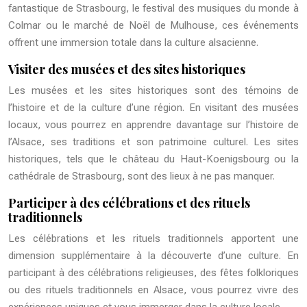
fantastique de Strasbourg, le festival des musiques du monde à
Colmar ou le marché de Noël de Mulhouse, ces événements
offrent une immersion totale dans la culture alsacienne.
Visiter des musées et des sites historiques
Les musées et les sites historiques sont des témoins de
l’histoire et de la culture d’une région. En visitant des musées
locaux, vous pourrez en apprendre davantage sur l’histoire de
l’Alsace, ses traditions et son patrimoine culturel. Les sites
historiques, tels que le château du Haut-Koenigsbourg ou la
cathédrale de Strasbourg, sont des lieux à ne pas manquer.
Participer à des célébrations et des rituels
traditionnels
Les célébrations et les rituels traditionnels apportent une
dimension supplémentaire à la découverte d’une culture. En
participant à des célébrations religieuses, des fêtes folkloriques
ou des rituels traditionnels en Alsace, vous pourrez vivre des