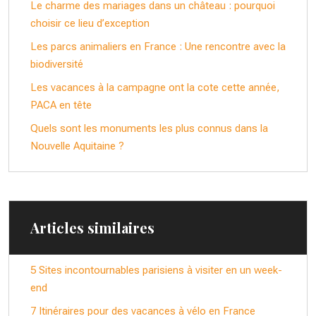
Le charme des mariages dans un château : pourquoi
choisir ce lieu d’exception
Les parcs animaliers en France : Une rencontre avec la
biodiversité
Les vacances à la campagne ont la cote cette année,
PACA en tête
Quels sont les monuments les plus connus dans la
Nouvelle Aquitaine ?
Articles similaires
5 Sites incontournables parisiens à visiter en un week-
end
7 Itinéraires pour des vacances à vélo en France