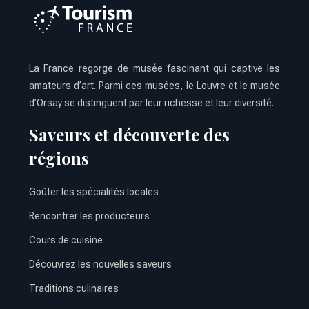
La France regorge de musée fascinant qui captive les
amateurs d’art. Parmi ces musées, le Louvre et le musée
d’Orsay se distinguent par leur richesse et leur diversité.
Saveurs et découverte des
régions
Goûter les spécialités locales
Rencontrer les producteurs
Cours de cuisine
Découvrez les nouvelles saveurs
Traditions culinaires