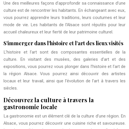
Une des meilleures façons d’approfondir sa connaissance d’une
culture est de rencontrer les habitants. En échangeant avec eux,
vous pourrez apprendre leurs traditions, leurs coutumes et leur
mode de vie. Les habitants de l’Alsace sont réputés pour leur
accueil chaleureux et leur fierté de leur patrimoine culturel.
S’immerger dans l’histoire et l’art des lieux visités
L’histoire et l’art sont des composantes essentielles de la
culture. En visitant des musées, des galeries d’art et des
expositions, vous pourrez vous plonger dans l’histoire et l’art de
la région Alsace. Vous pourrez ainsi découvrir des artistes
locaux et leur travail, ainsi que l’évolution de l’art à travers les
siècles.
Découvrez la culture à travers la
gastronomie locale
La gastronomie est un élément clé de la culture d’une région. En
Alsace, vous pourrez découvrir une cuisine riche et savoureuse.