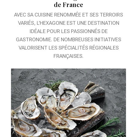
de France
AVEC SA CUISINE RENOMMÉE ET SES TERROIRS
VARIÉS, L’HEXAGONE EST UNE DESTINATION
IDÉALE POUR LES PASSIONNÉS DE
GASTRONOMIE. DE NOMBREUSES INITIATIVES
VALORISENT LES SPÉCIALITÉS RÉGIONALES
FRANÇAISES.