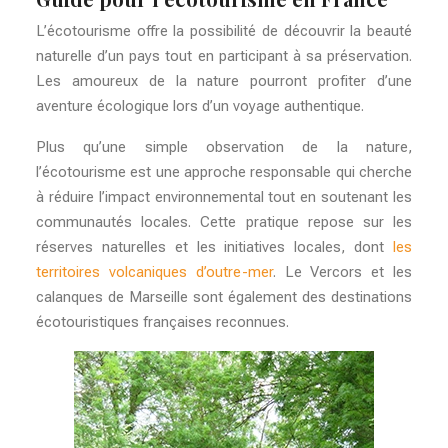
L’écotourisme offre la possibilité de découvrir la beauté
naturelle d’un pays tout en participant à sa préservation.
Les amoureux de la nature pourront profiter d’une
aventure écologique lors d’un voyage authentique.
Plus qu’une simple observation de la nature,
l’écotourisme est une approche responsable qui cherche
à réduire l’impact environnemental tout en soutenant les
communautés locales. Cette pratique repose sur les
réserves naturelles et les initiatives locales, dont
les
territoires volcaniques d’outre-mer
. Le Vercors et les
calanques de Marseille sont également des destinations
écotouristiques françaises reconnues.