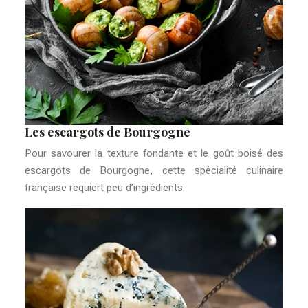
Les escargots de Bourgogne
Pour savourer la texture fondante et le goût boisé des
escargots de Bourgogne, cette spécialité culinaire
française requiert peu d’ingrédients.