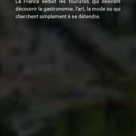
La France séduit les touristes qui désirent
découvrir la gastronomie, l’art, la mode ou qui
cherchent simplement à se détendre.