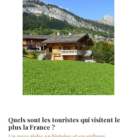
Quels sont les touristes qui visitent le
plus la France ?
Un pays riche en histoire et en culture