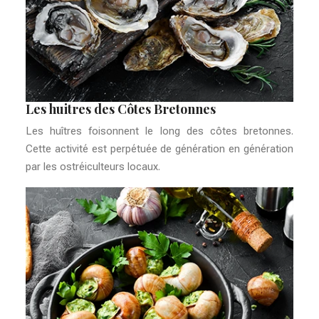
Les huitres des Côtes Bretonnes
Les huîtres foisonnent le long des côtes bretonnes.
Cette activité est perpétuée de génération en génération
par les ostréiculteurs locaux.