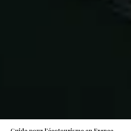
Guide pour l’écotourisme en France