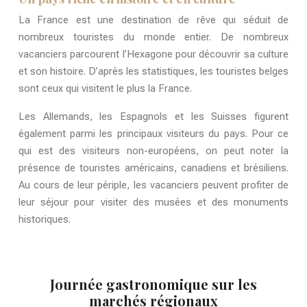
La France est une destination de rêve qui séduit de
nombreux touristes du monde entier. De nombreux
vacanciers parcourent l’Hexagone pour découvrir sa culture
et son histoire. D’après les statistiques, les touristes belges
sont ceux qui visitent le plus la France.
Les Allemands, les Espagnols et les Suisses figurent
également parmi les principaux visiteurs du pays. Pour ce
qui est des visiteurs non-européens, on peut noter la
présence de touristes américains, canadiens et brésiliens.
Au cours de leur périple, les vacanciers peuvent profiter de
leur séjour pour visiter des musées et des monuments
historiques.
Journée gastronomique sur les
marchés régionaux