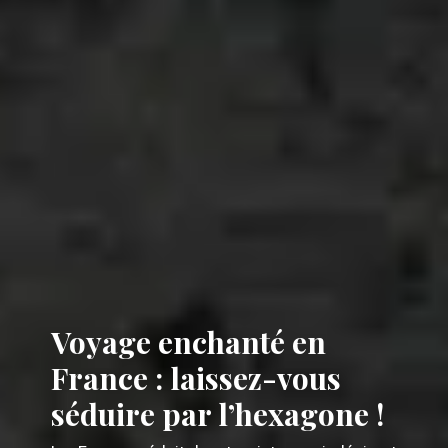
Voyage enchanté en
France : laissez-vous
séduire par l’hexagone !